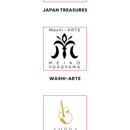
JAPAN TREASURES
WASHI-ARTE