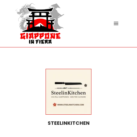
STEELINKITCHEN