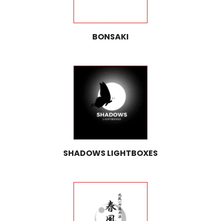
BONSAKI
SHADOWS LIGHTBOXES