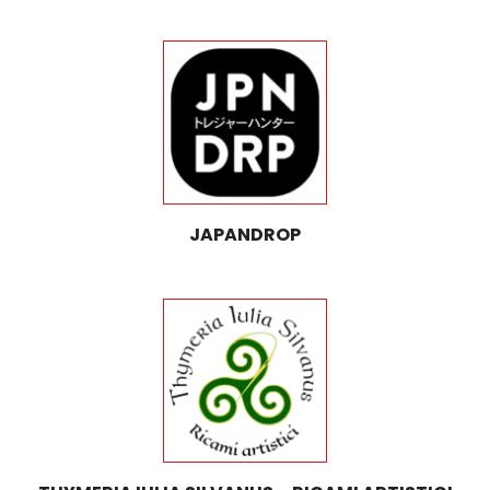
JAPANDROP