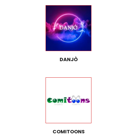
DANJÒ
COMITOONS