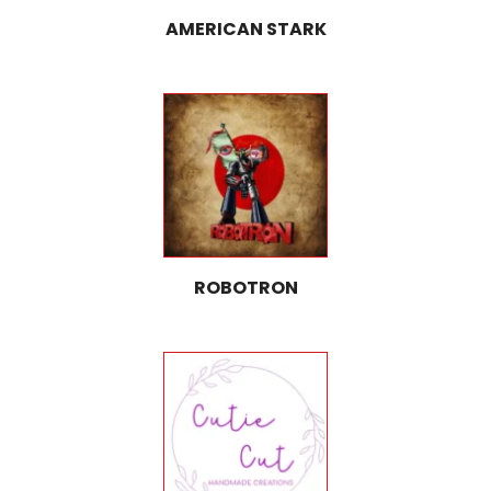
AMERICAN STARK
ROBOTRON