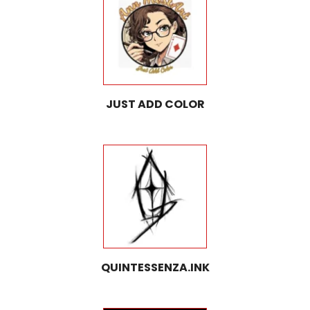
JUST ADD COLOR
QUINTESSENZA.INK