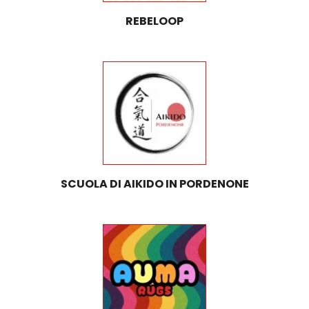
REBELOOP
SCUOLA DI AIKIDO IN PORDENONE