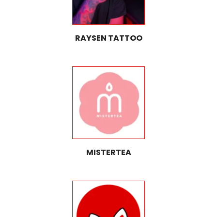
RAYSEN TATTOO
MISTERTEA