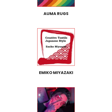
AUMA RUGS
EMIKO MIYAZAKI