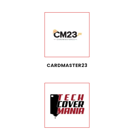
CARDMASTER23