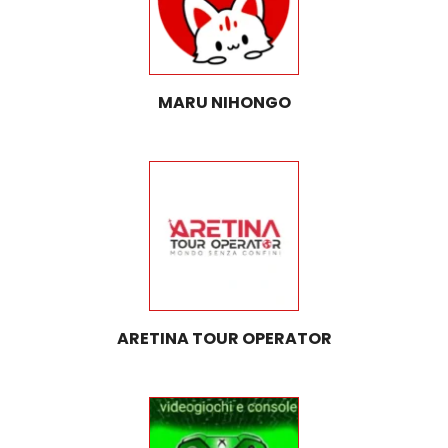
MARU NIHONGO
ARETINA TOUR OPERATOR