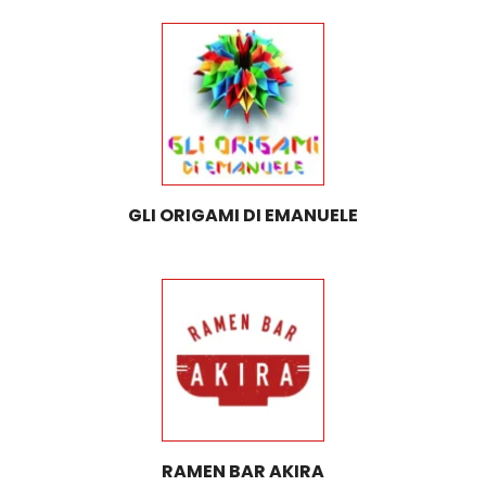
GLI ORIGAMI DI EMANUELE
RAMEN BAR AKIRA