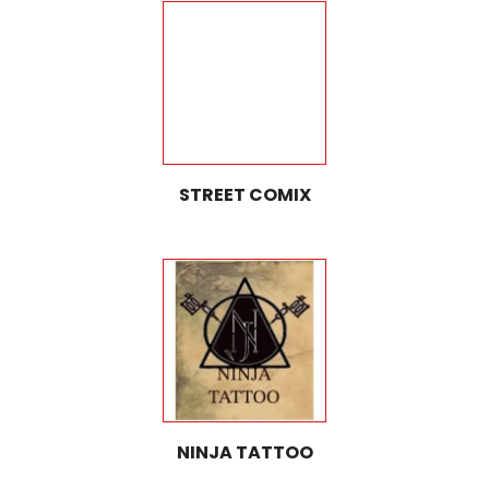
STREET COMIX
NINJA TATTOO