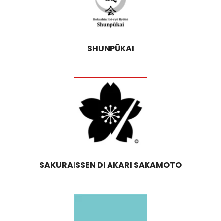
SHUNPŪKAI
SAKURAISSEN DI AKARI SAKAMOTO