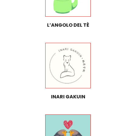
L’ANGOLO DEL TÈ
INARI GAKUIN