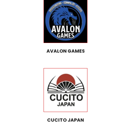
AVALON GAMES
CUCITO JAPAN