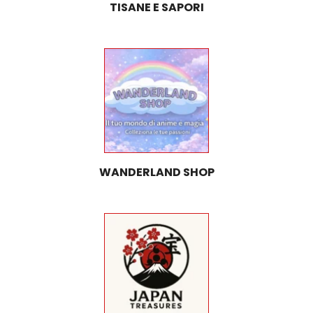
TISANE E SAPORI
WANDERLAND SHOP