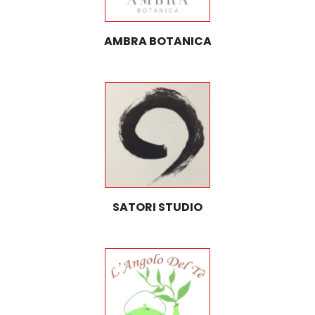
AMBRA BOTANICA
SATORI STUDIO