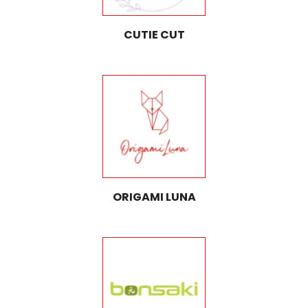
CUTIE CUT
ORIGAMI LUNA