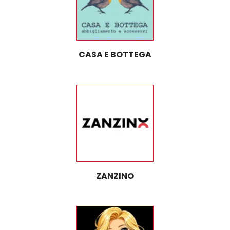
CASA E BOTTEGA
ZANZINO