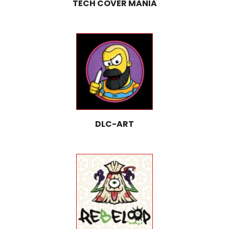
TECH COVER MANIA
DLC-ART