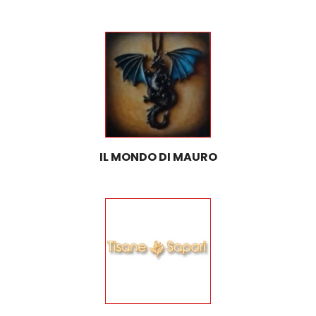
IL MONDO DI MAURO