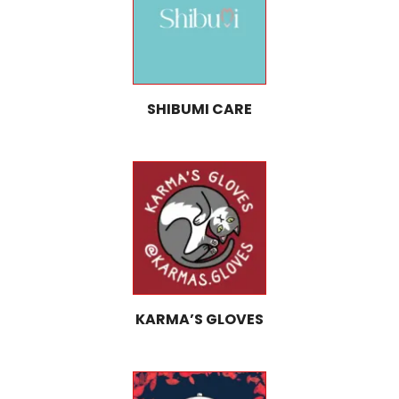
SHIBUMI CARE
KARMA’S GLOVES