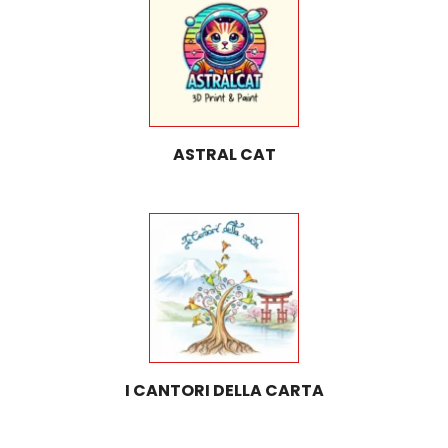
ASTRAL CAT
I CANTORI DELLA CARTA