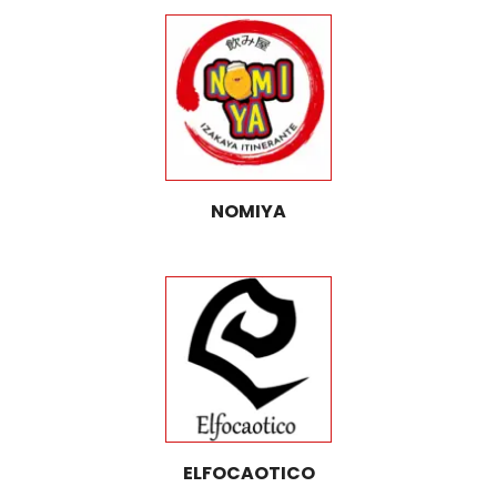
NOMIYA
ELFOCAOTICO