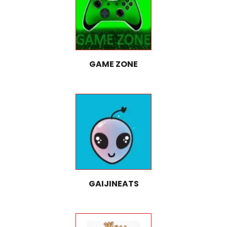
GAME ZONE
GAIJINEATS