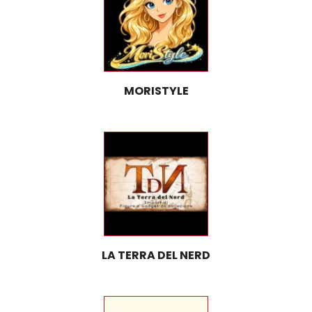
MORISTYLE
LA TERRA DEL NERD