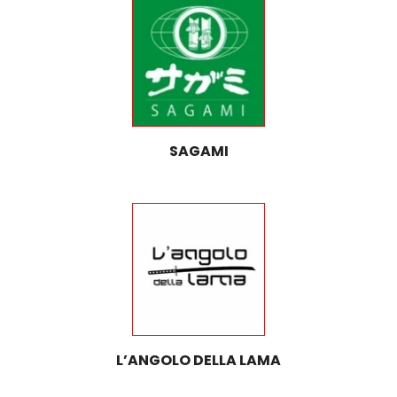
SAGAMI
L’ANGOLO DELLA LAMA