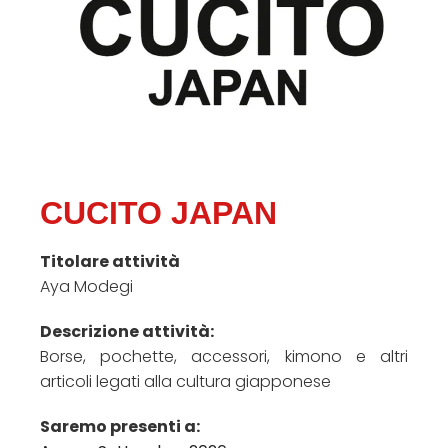
CUCITO JAPAN
Titolare attività
Aya Modegi
Descrizione attività:
Borse, pochette, accessori, kimono e altri
articoli legati alla cultura giapponese
Saremo presenti a: