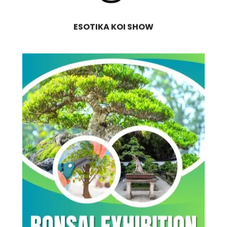
ESOTIKA KOI SHOW