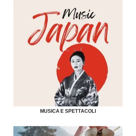
MUSICA E SPETTACOLI