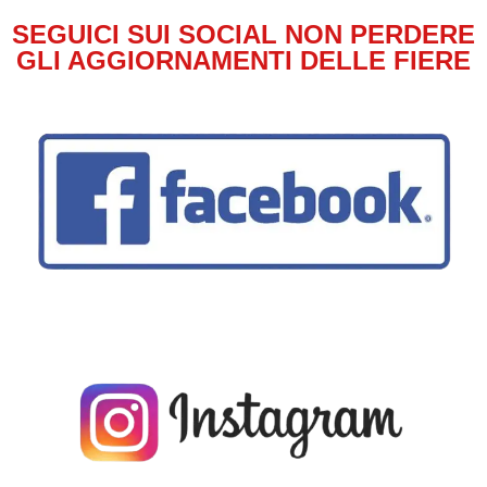
SEGUICI SUI SOCIAL NON PERDERE
GLI AGGIORNAMENTI DELLE FIERE