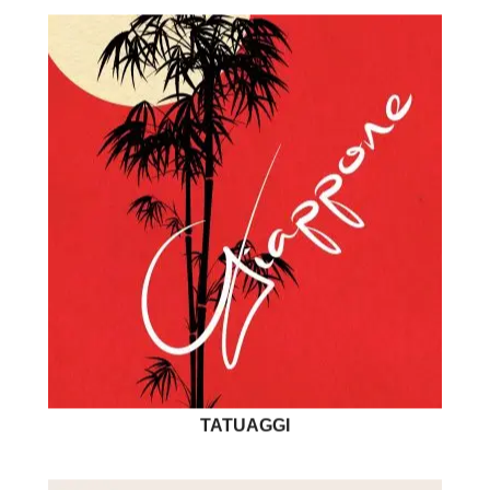
TATUAGGI