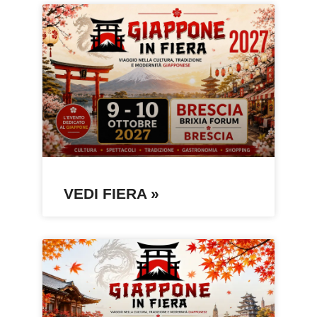
VEDI FIERA »