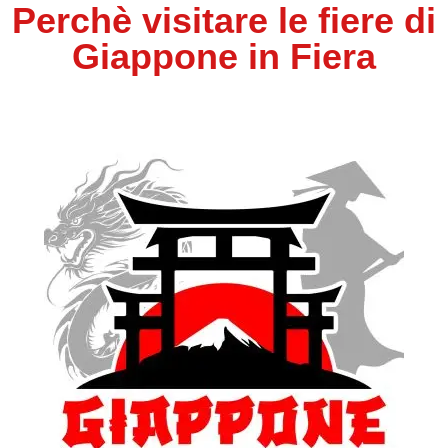
Perchè visitare le fiere di
Giappone in Fiera