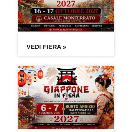
VEDI FIERA »