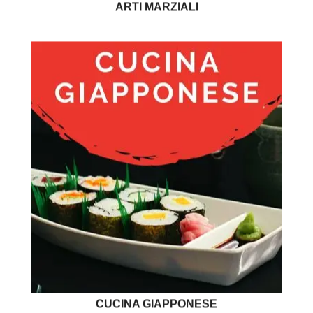
ARTI MARZIALI
CUCINA GIAPPONESE