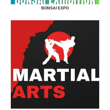
BONSAI EXPO