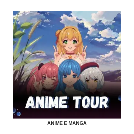
ANIME E MANGA