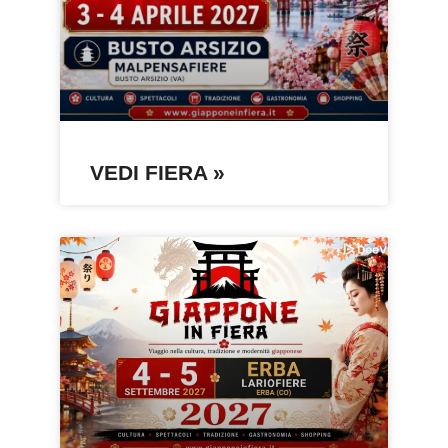
VEDI FIERA »