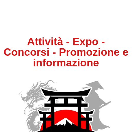
Attività - Expo -
Concorsi - Promozione e
informazione