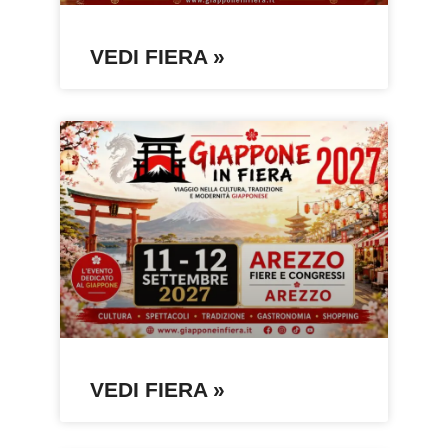
VEDI FIERA »
VEDI FIERA »