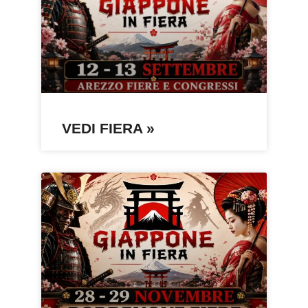
VEDI FIERA »