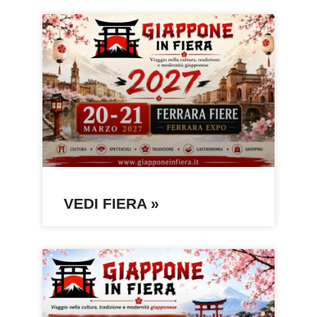
VEDI FIERA »