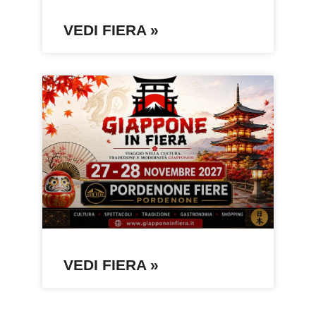
VEDI FIERA »
VEDI FIERA »