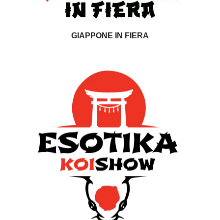
GIAPPONE IN FIERA