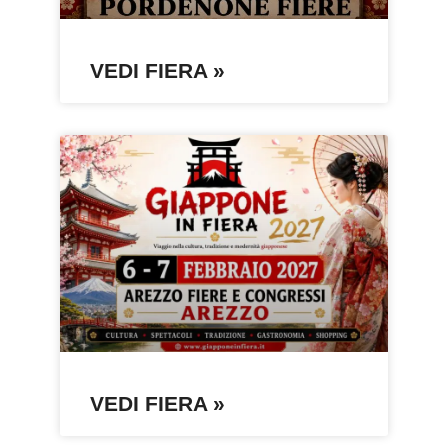
VEDI FIERA »
VEDI FIERA »