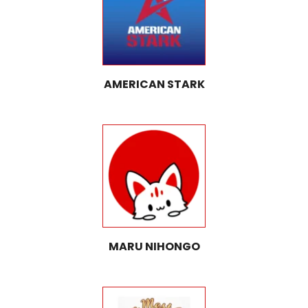
AMERICAN STARK
MARU NIHONGO