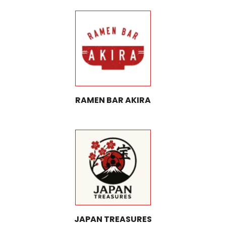
RAMEN BAR AKIRA
JAPAN TREASURES