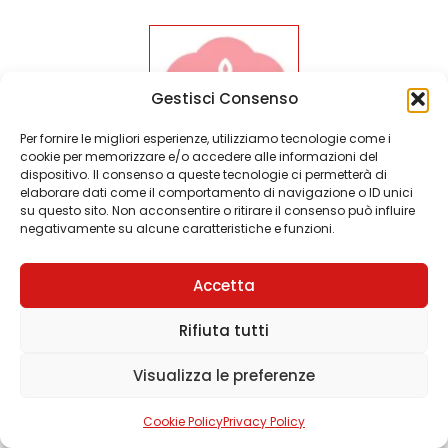
Gestisci Consenso
Per fornire le migliori esperienze, utilizziamo tecnologie come i
cookie per memorizzare e/o accedere alle informazioni del
dispositivo. Il consenso a queste tecnologie ci permetterà di
elaborare dati come il comportamento di navigazione o ID unici
MISTERTEA
su questo sito. Non acconsentire o ritirare il consenso può influire
negativamente su alcune caratteristiche e funzioni.
Accetta
Rifiuta tutti
Visualizza le preferenze
Cookie Policy
Privacy Policy
STEELINKITCHEN