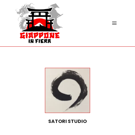
SATORI STUDIO