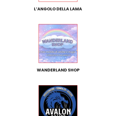
L’ANGOLO DELLA LAMA
WANDERLAND SHOP