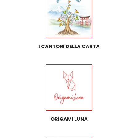
I CANTORI DELLA CARTA
ORIGAMI LUNA