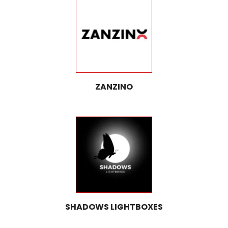
ZANZINO
SHADOWS LIGHTBOXES