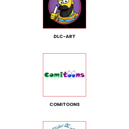
DLC-ART
COMITOONS