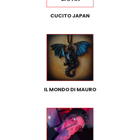
CUCITO JAPAN
IL MONDO DI MAURO