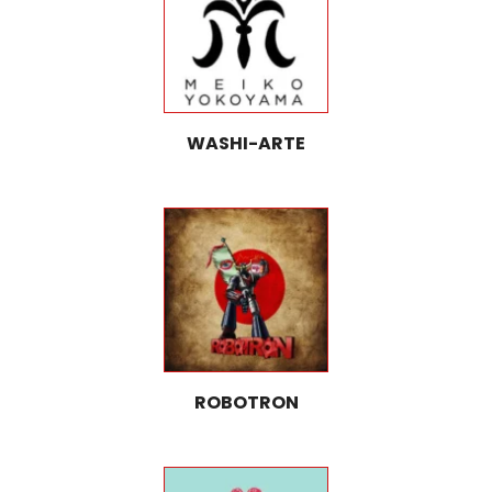
WASHI-ARTE
ROBOTRON