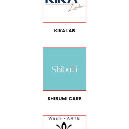
KIKA LAB
SHIBUMI CARE