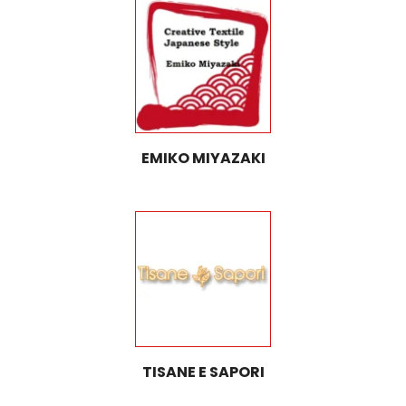
EMIKO MIYAZAKI
TISANE E SAPORI