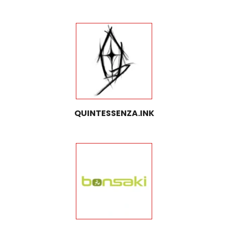
QUINTESSENZA.INK