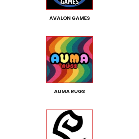
AVALON GAMES
AUMA RUGS