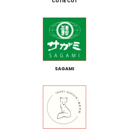
CUTIE CUT
SAGAMI