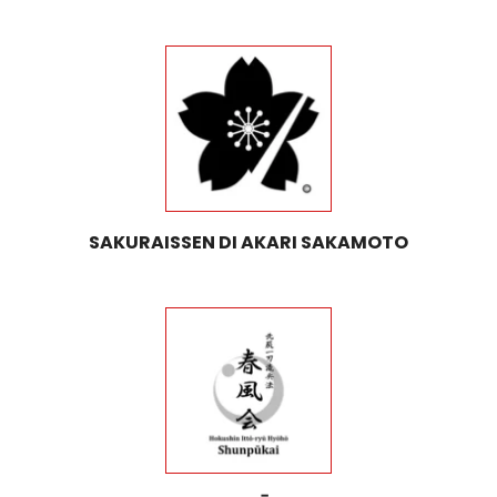
SAKURAISSEN DI AKARI SAKAMOTO