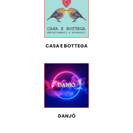
CASA E BOTTEGA
DANJÒ