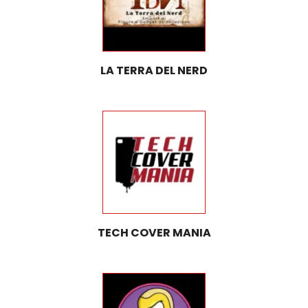
LA TERRA DEL NERD
TECH COVER MANIA