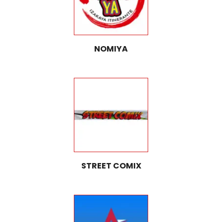
NOMIYA
STREET COMIX