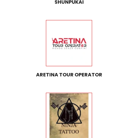
SHUNPŪKAI
ARETINA TOUR OPERATOR