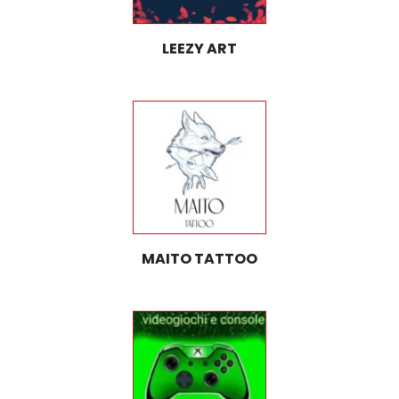
LEEZY ART
MAITO TATTOO