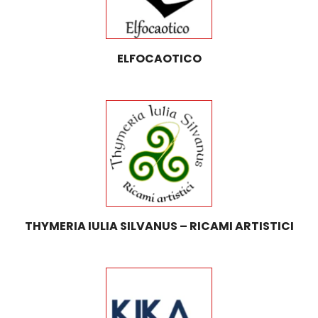
ELFOCAOTICO
THYMERIA IULIA SILVANUS – RICAMI ARTISTICI