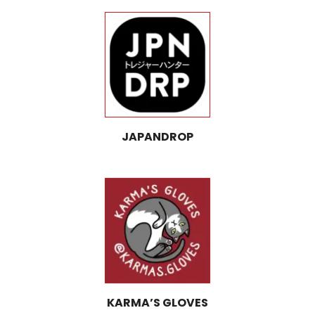
JAPANDROP
KARMA’S GLOVES