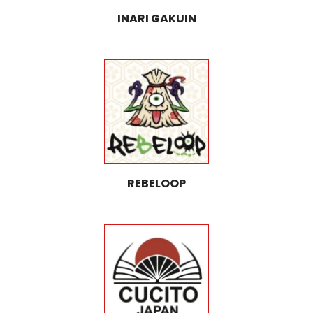
INARI GAKUIN
REBELOOP