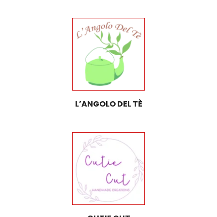
L’ANGOLO DEL TÈ