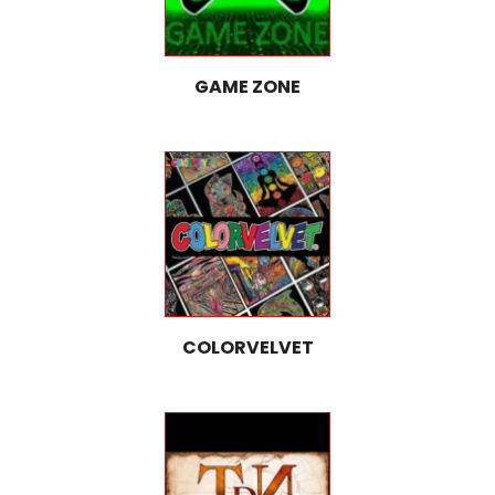
GAME ZONE
COLORVELVET