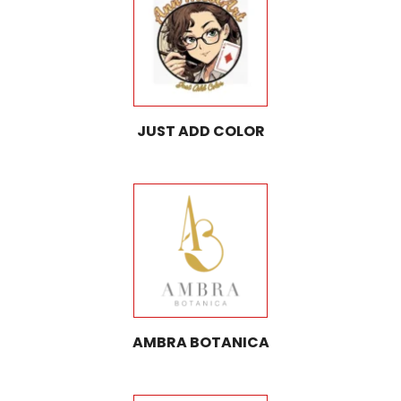
JUST ADD COLOR
AMBRA BOTANICA