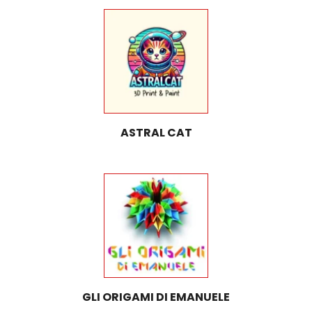
ASTRAL CAT
GLI ORIGAMI DI EMANUELE