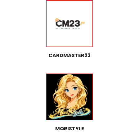
CARDMASTER23
MORISTYLE