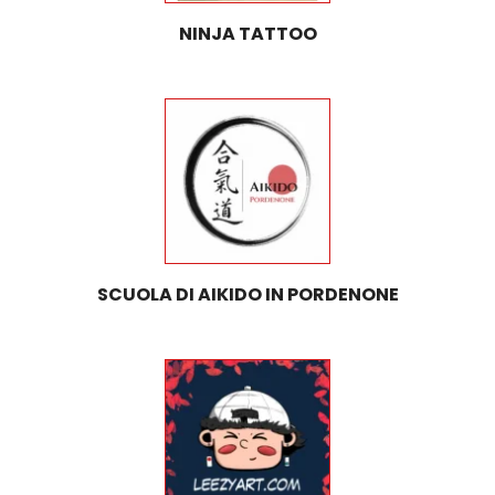
NINJA TATTOO
SCUOLA DI AIKIDO IN PORDENONE