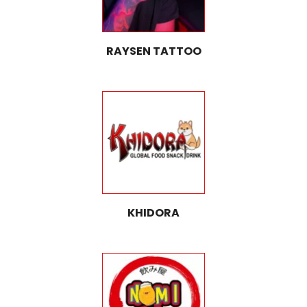
RAYSEN TATTOO
KHIDORA