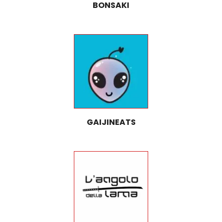
BONSAKI
GAIJINEATS