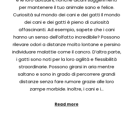
per mantenere il tuo animale sano e felice.
Curiosità sul mondo dei cani e dei gatti Il mondo
dei cani e dei gatti è pieno di curiosità
affascinanti. Ad esempio, sapete che i cani
hanno un senso dell’olfatto incredibile? Possono
rilevare odori a distanze molto lontane e persino
individuare malattie come il cancro. D’altra parte,
i gatti sono noti per la loro agilità e flessibilità
straordinarie. Possono girarsi in aria mentre
saltano e sono in grado di percorrere grandi
distanze senza fare rumore grazie alle loro
zampe morbide. Inoltre, i cani e i…
Read more