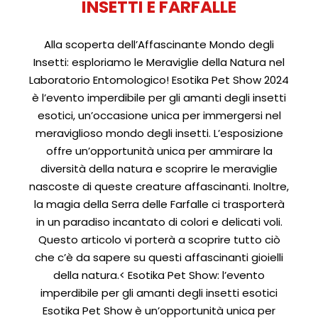
INSETTI E FARFALLE
Alla scoperta dell’Affascinante Mondo degli
Insetti: esploriamo le Meraviglie della Natura nel
Laboratorio Entomologico! Esotika Pet Show 2024
è l’evento imperdibile per gli amanti degli insetti
esotici, un’occasione unica per immergersi nel
meraviglioso mondo degli insetti. L’esposizione
offre un’opportunità unica per ammirare la
diversità della natura e scoprire le meraviglie
nascoste di queste creature affascinanti. Inoltre,
la magia della Serra delle Farfalle ci trasporterà
in un paradiso incantato di colori e delicati voli.
Questo articolo vi porterà a scoprire tutto ciò
che c’è da sapere su questi affascinanti gioielli
della natura.< Esotika Pet Show: l’evento
imperdibile per gli amanti degli insetti esotici
Esotika Pet Show è un’opportunità unica per