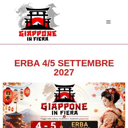
ERBA 4/5 SETTEMBRE
2027