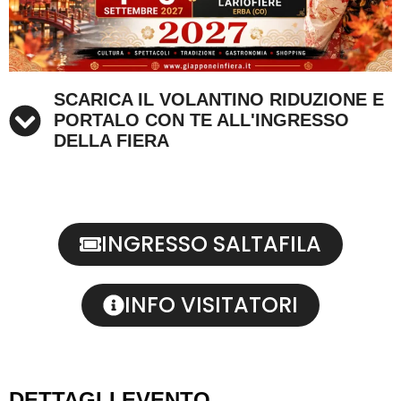
SCARICA IL VOLANTINO RIDUZIONE E
PORTALO CON TE ALL'INGRESSO
DELLA FIERA
INGRESSO SALTAFILA
INFO VISITATORI
DETTAGLI EVENTO