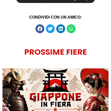
CONDIVIDI CON UN AMICO:
PROSSIME FIERE