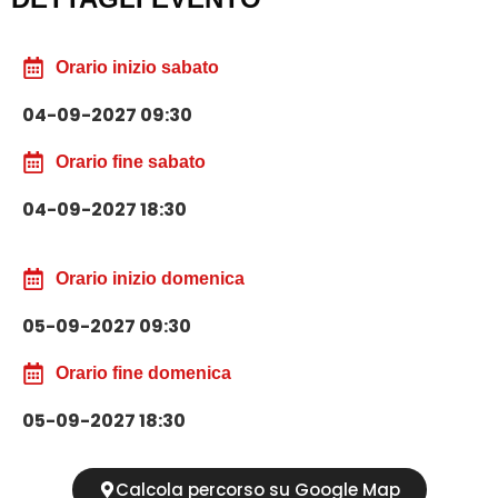
Orario inizio sabato
04-09-2027 09:30
Orario fine sabato
04-09-2027 18:30
Orario inizio domenica
05-09-2027 09:30
Orario fine domenica
05-09-2027 18:30
Calcola percorso su Google Map